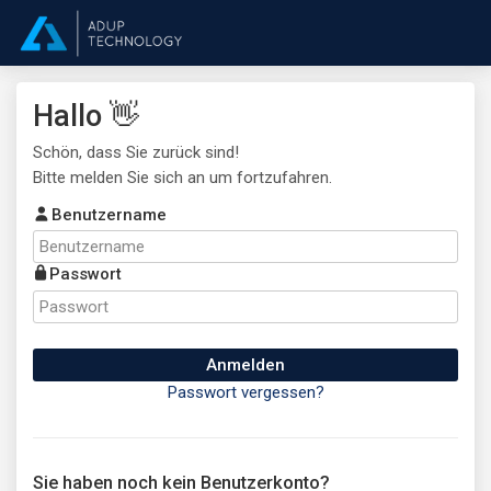
Hallo 👋
Schön, dass Sie zurück sind!
Bitte melden Sie sich an um fortzufahren.
Benutzername
Passwort
Anmelden
Passwort vergessen?
Sie haben noch kein Benutzerkonto?